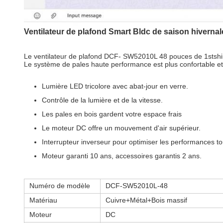
Ventilateur de plafond Smart Bldc de saison hivernale
Le ventilateur de plafond DCF- SW52010L 48 pouces de 1stshi
Le système de pales haute performance est plus confortable e
Lumière LED tricolore avec abat-jour en verre.
Contrôle de la lumière et de la vitesse.
Les pales en bois gardent votre espace frais
Le moteur DC offre un mouvement d'air supérieur.
Interrupteur inverseur pour optimiser les performances to
Moteur garanti 10 ans, accessoires garantis 2 ans.
Numéro de modèle
DCF-SW52010L-48
Matériau
Cuivre+Métal+Bois massif
Moteur
DC