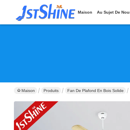
Maison
Au Sujet De Nou
Maison
Produits
Fan De Plafond En Bois Solide