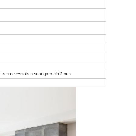
utres accessoires sont garantis 2 ans