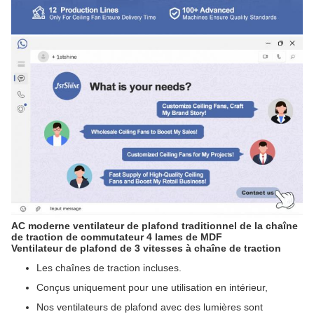
AC moderne ventilateur de plafond traditionnel de la chaîne
de traction de commutateur 4 lames de MDF
Ventilateur de plafond de 3 vitesses à chaîne de traction
Les chaînes de traction incluses.
Conçus uniquement pour une utilisation en intérieur,
Nos ventilateurs de plafond avec des lumières sont