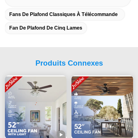
Fans De Plafond Classiques À Télécommande
Fan De Plafond De Cinq Lames
Produits Connexes