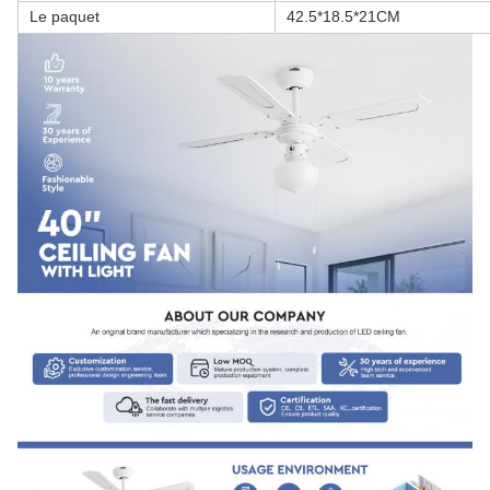
Le paquet
42.5*18.5*21CM