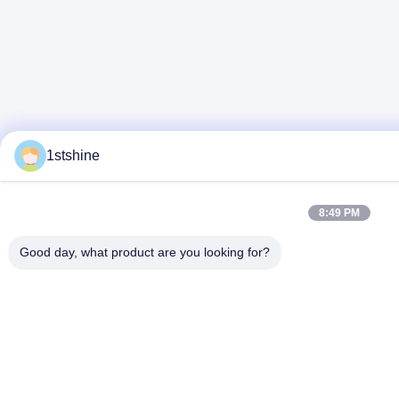
1stshine
8:49 PM
Good day, what product are you looking for?