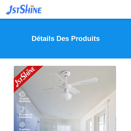
Détails Des Produits