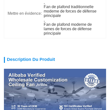
, 
Fan de plafond traditionnelle 
moderne de forces de défense 
Mettre en évidence:
principale
, 
Fan de plafond moderne de 
lames de forces de défense 
principale
Description Du Produit