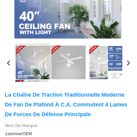
La Chaîne De Traction Traditionnelle Moderne
De Fan De Plafond À C.A. Commutent 4 Lames
De Forces De Défense Principale
Nom De Marque:
1stshine/OEM