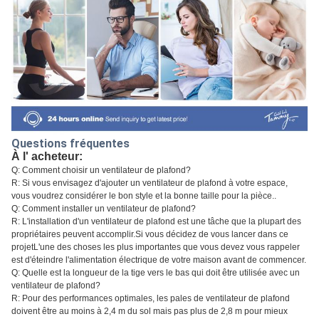
Questions fréquentes
À l' acheteur:
Q: Comment choisir un ventilateur de plafond?
R: Si vous envisagez d'ajouter un ventilateur de plafond à votre espace,
vous voudrez considérer le bon style et la bonne taille pour la pièce..
Q: Comment installer un ventilateur de plafond?
R: L'installation d'un ventilateur de plafond est une tâche que la plupart des
propriétaires peuvent accomplir.Si vous décidez de vous lancer dans ce
projetL'une des choses les plus importantes que vous devez vous rappeler
est d'éteindre l'alimentation électrique de votre maison avant de commencer.
Q: Quelle est la longueur de la tige vers le bas qui doit être utilisée avec un
ventilateur de plafond?
R: Pour des performances optimales, les pales de ventilateur de plafond
doivent être au moins à 2,4 m du sol mais pas plus de 2,8 m pour mieux