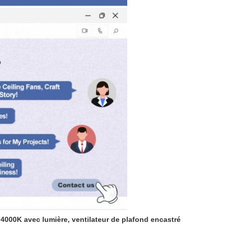
 4000K avec lumière, ventilateur de plafond encastré