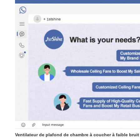
Ventilateur de plafond de chambre à coucher à faible bruit