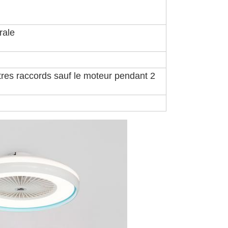
ale
res raccords sauf le moteur pendant 2