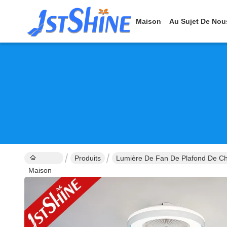
Maison
Au Sujet De Nou
Produits
Lumière De Fan De Plafond De C
Maison