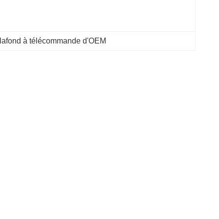
plafond à télécommande d'OEM