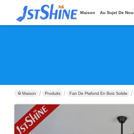
Maison
Au Sujet De Nou
Maison
Produits
Fan De Plafond En Bois Solide