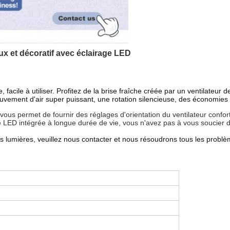
ux et décoratif avec éclairage LED
facile à utiliser.
Profitez de la brise fraîche créée par un ventilateur 
uvement d'air super puissant, une rotation silencieuse, des économies 
 vous permet de fournir des réglages d'orientation du ventilateur confor
LED intégrée à longue durée de vie, vous n'avez pas à vous soucier 
les lumières, veuillez nous contacter et nous résoudrons tous les probl