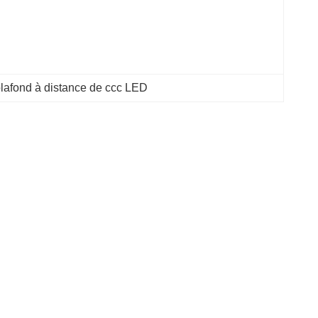
lafond à distance de ccc LED