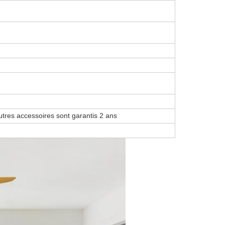
utres accessoires sont garantis 2 ans