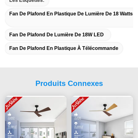
Les Étiquettes:
Fan De Plafond En Plastique De Lumière De 18 Watts 
Fan De Plafond De Lumière De 18W LED
Fan De Plafond En Plastique À Télécommande
Produits Connexes