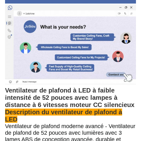
Ventilateur de plafond à LED à faible
intensité de 52 pouces avec lampes à
distance à 6 vitesses moteur CC silencieux
Description du ventilateur de plafond à
LED
Ventilateur de plafond moderne avancé - Ventilateur
de plafond de 52 pouces avec lumières avec 3
lames ABS de conception avancée, durable et