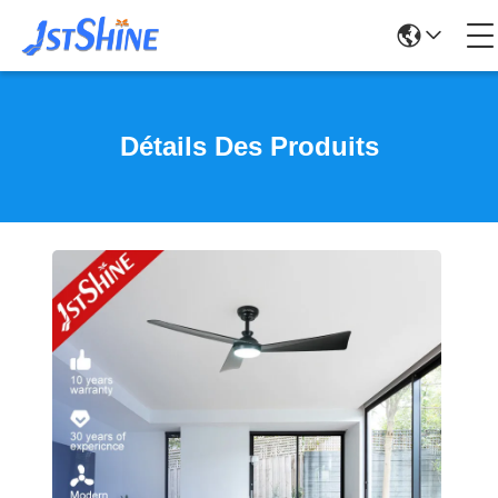
Détails Des Produits