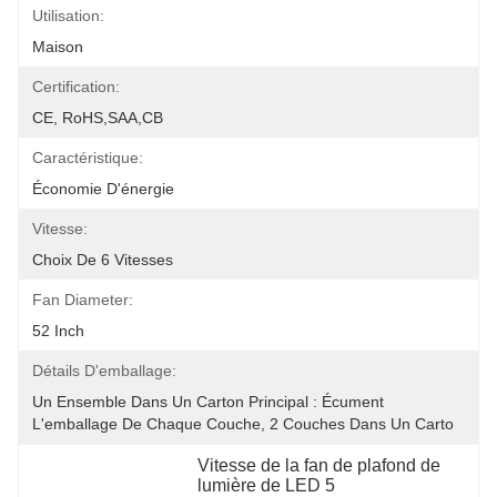
Utilisation:
Maison
Certification:
CE, RoHS,SAA,CB
Caractéristique:
Économie D'énergie
Vitesse:
Choix De 6 Vitesses
Fan Diameter:
52 Inch
Détails D'emballage:
Un Ensemble Dans Un Carton Principal : Écument 
L'emballage De Chaque Couche, 2 Couches Dans Un Carto
Vitesse de la fan de plafond de 
lumière de LED 5