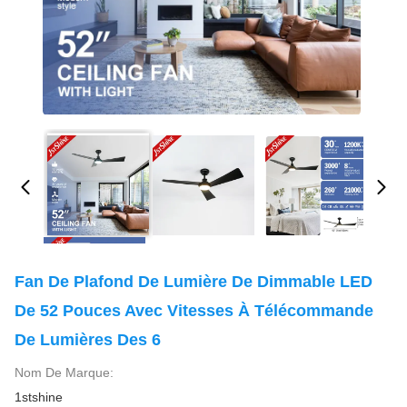
Fan De Plafond De Lumière De Dimmable LED
De 52 Pouces Avec Vitesses À Télécommande
De Lumières Des 6
Nom De Marque:
1stshine