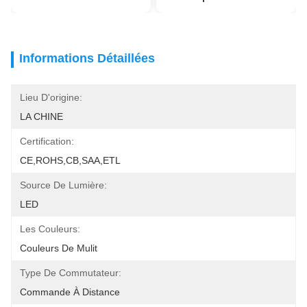
Informations Détaillées
Lieu D'origine:
LA CHINE
Certification:
CE,ROHS,CB,SAA,ETL
Source De Lumière:
LED
Les Couleurs:
Couleurs De Mulit
Type De Commutateur:
Commande À Distance