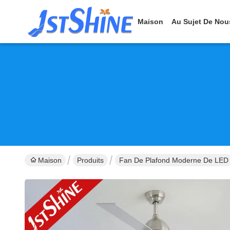
Maison
Au Sujet De Nou
Maison
Produits
Fan De Plafond Moderne De LED