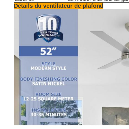
Détails du ventilateur de plafond