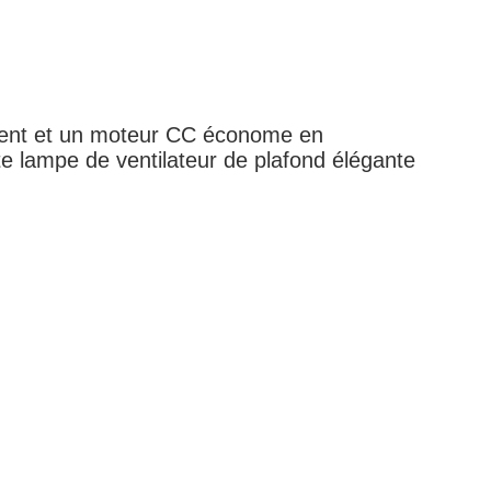
argent et un moteur CC économe en
te lampe de ventilateur de plafond élégante