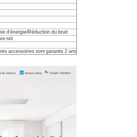
mie d'énergie/Réduction du bruit
us-sol
tres accessoires sont garantis 2 ans