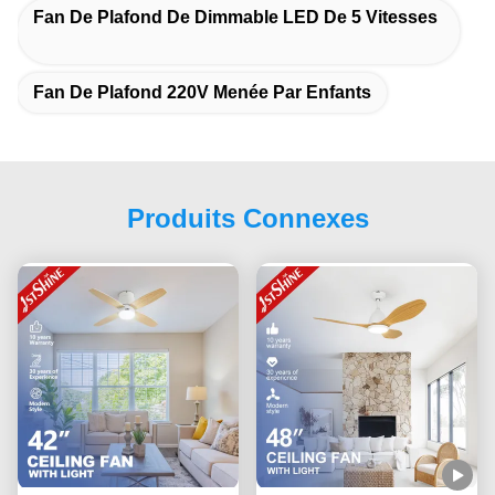
Fan De Plafond De Dimmable LED De 5 Vitesses
Fan De Plafond 220V Menée Par Enfants
Produits Connexes