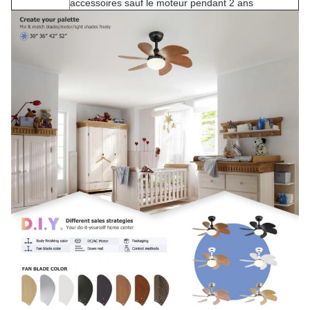
accessoires sauf le moteur pendant 2 ans