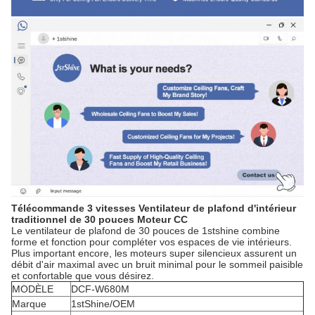
Télécommande 3 vitesses Ventilateur de plafond d'intérieur
traditionnel de 30 pouces Moteur CC
Le ventilateur de plafond de 30 pouces de 1stshine combine
forme et fonction pour compléter vos espaces de vie intérieurs.
Plus important encore, les moteurs super silencieux assurent un
débit d'air maximal avec un bruit minimal pour le sommeil paisible
et confortable que vous désirez.
MODÈLE
DCF-W680M
Marque
1stShine/OEM