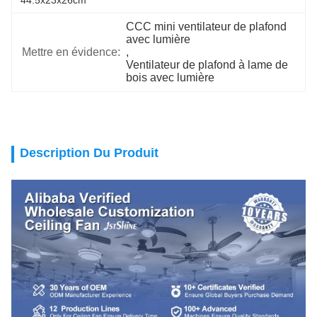
44.5x23x26cm
CCC mini ventilateur de plafond 
avec lumière
Mettre en évidence:
, 
Ventilateur de plafond à lame de 
bois avec lumière
Description Du Produit