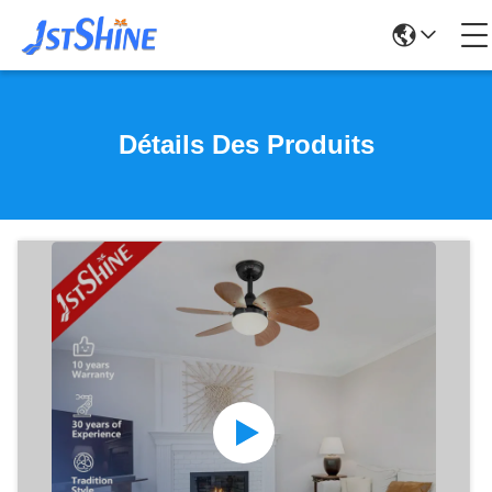
Détails Des Produits