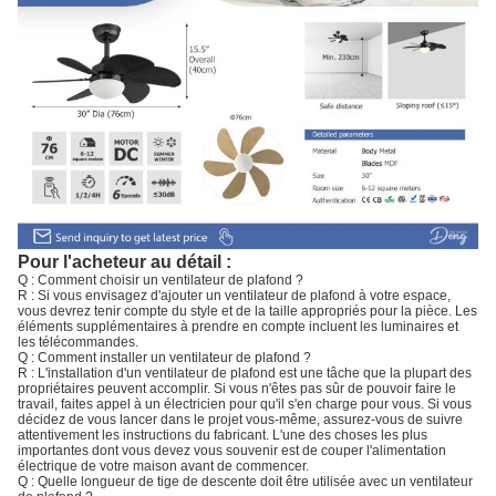
Pour l'acheteur au détail :
Q : Comment choisir un ventilateur de plafond ?
R : Si vous envisagez d'ajouter un ventilateur de plafond à votre espace,
vous devrez tenir compte du style et de la taille appropriés pour la pièce. Les
éléments supplémentaires à prendre en compte incluent les luminaires et
les télécommandes.
Q : Comment installer un ventilateur de plafond ?
R : L'installation d'un ventilateur de plafond est une tâche que la plupart des
propriétaires peuvent accomplir. Si vous n'êtes pas sûr de pouvoir faire le
travail, faites appel à un électricien pour qu'il s'en charge pour vous. Si vous
décidez de vous lancer dans le projet vous-même, assurez-vous de suivre
attentivement les instructions du fabricant. L'une des choses les plus
importantes dont vous devez vous souvenir est de couper l'alimentation
électrique de votre maison avant de commencer.
Q : Quelle longueur de tige de descente doit être utilisée avec un ventilateur