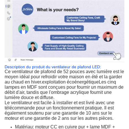
Description du produit du ventilateur de plafond LED:
Ce ventilateur de plafond de 52 pouces avec lumière est le
moyen idéal pour refroidir votre maison en été et la garder
au chaud en hiver.exploitation écoénergétiqueLes cinq
lampes en MDF sont conçues pour fournir un maximum de
débit d'air, tandis que l'ombrage acrylique fournit une
lumière douce et diffuse.
Le ventilateur est facile à installer et est livré avec une
télécommande pour un fonctionnement pratique. Il est
également soutenu par une garantie de 10 ans sur le
moteur et une garantie de 2 ans sur les autres pièces.
Matériau: moteur CC en cuivre pur + lame MDF +