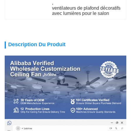
, 
ventilateurs de plafond décoratifs 
avec lumières pour le salon
Description Du Produit