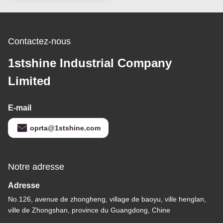
Contactez-nous
1stshine Industrial Company
Limited
E-mail
oprta@1stshine.com
Notre adresse
Adresse
No.126, avenue de zhongheng, village de baoyu, ville henglan,
ville de Zhongshan, province du Guangdong, Chine