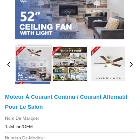
Moteur À Courant Continu / Courant Alternatif
Pour Le Salon
Nom De Marque:
1stshine/OEM
Numéro De Modèle: