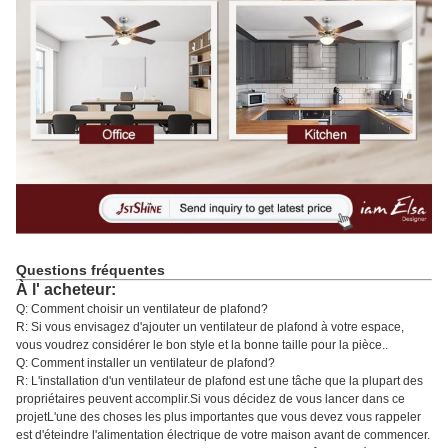
Questions fréquentes
À l' acheteur:
Q: Comment choisir un ventilateur de plafond?
R: Si vous envisagez d'ajouter un ventilateur de plafond à votre espace,
vous voudrez considérer le bon style et la bonne taille pour la pièce..
Q: Comment installer un ventilateur de plafond?
R: L'installation d'un ventilateur de plafond est une tâche que la plupart des
propriétaires peuvent accomplir.Si vous décidez de vous lancer dans ce
projetL'une des choses les plus importantes que vous devez vous rappeler
est d'éteindre l'alimentation électrique de votre maison avant de commencer.