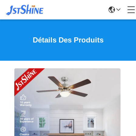
Détails Des Produits