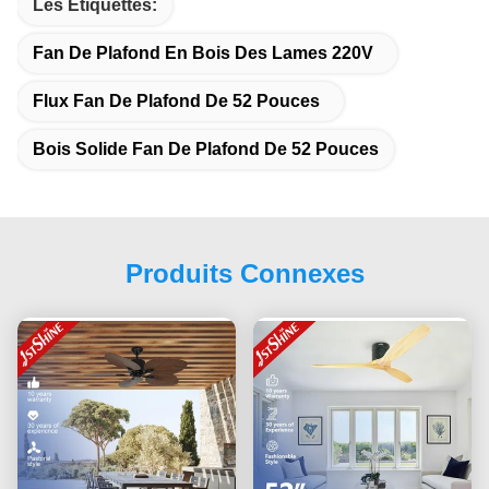
Les Étiquettes:
Fan De Plafond En Bois Des Lames 220V
Flux Fan De Plafond De 52 Pouces
Bois Solide Fan De Plafond De 52 Pouces
Produits Connexes