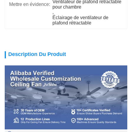
Ventilateur de plafond rétractable 
Mettre en évidence:
pour chambre
, 
Éclairage de ventilateur de 
plafond rétractable
Description Du Produit