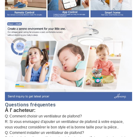
Questions fréquentes
À l' acheteur:
Q: Comment choisir un ventilateur de plafond?
R: Si vous envisagez d'ajouter un ventilateur de plafond à votre espace,
vous voudrez considérer le bon style et la bonne taille pour la pièce..
Q: Comment installer un ventilateur de plafond?