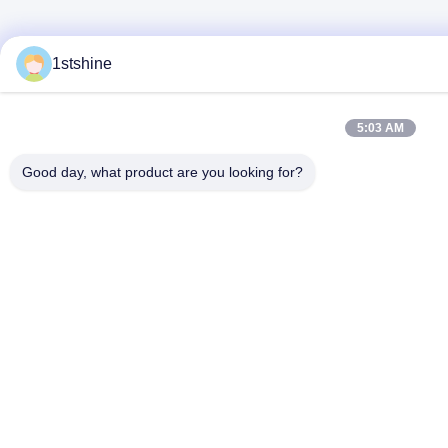
1stshine
5:03 AM
Good day, what product are you looking for?