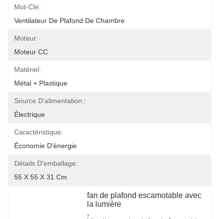
Mot-Clé:
Ventilateur De Plafond De Chambre
Moteur:
Moteur CC
Matériel:
Métal + Plastique
Source D'alimentation::
Électrique
Caractéristique:
Économie D'énergie
Détails D'emballage:
55 X 55 X 31 Cm
fan de plafond escamotable avec 
la lumière
, 