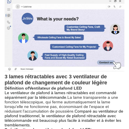
3 lames rétractables avec 3 ventilateur de
plafond de changement de couleur légère
Définition
o
f
Ventilateur de plafond LED
Le ventilateur de plafond à lames rétractables est commandé
séparément par la télécommande.
La lame transparente a une
fonction télescopique, qui ferme automatiquement la lame
lorsqu'elle ne fonctionne pas, économisant de l'espace et
réduisant l'accumulation de poussière.
Comparé au ventilateur de
plafond traditionnel, le ventilateur de plafond rétractable avec
télécommande est beaucoup plus facile à installer et à éviter les
tremblements.