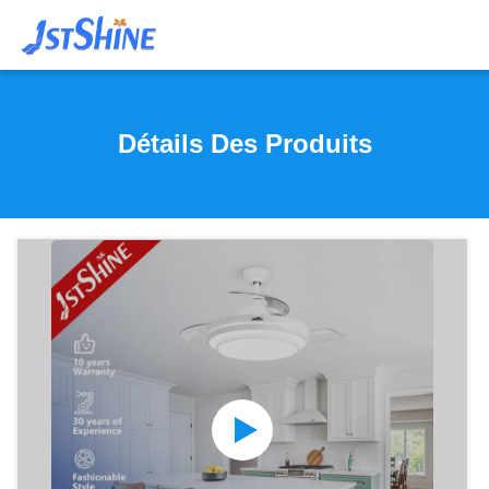
Détails Des Produits