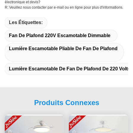
électronique et devis?
R: Veuillez nous contacter par e-mail ou en ligne pour plus d'informations.
Les Étiquettes:
Fan De Plafond 220V Escamotable Dimmable
Lumière Escamotable Pliable De Fan De Plafond
Lumière Escamotable De Fan De Plafond De 220 Volts
Produits Connexes