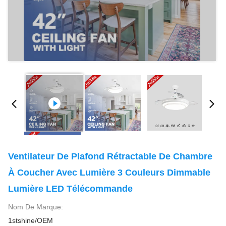
Ventilateur De Plafond Rétractable De Chambre
À Coucher Avec Lumière 3 Couleurs Dimmable
Lumière LED Télécommande
Nom De Marque:
1stshine/OEM