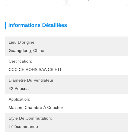
Informations Détaillées
Lieu D'origine:
Guangdong, Chine
Certification:
CCC,CE,ROHS,SAA,CB,ETL
Diamètre Du Ventilateur:
42 Pouces
Application:
Maison, Chambre À Coucher
Style De Commutation:
Télécommande